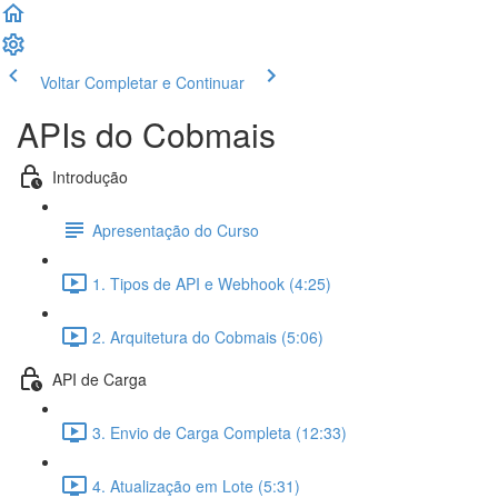
Voltar
Completar e Continuar
APIs do Cobmais
Introdução
Apresentação do Curso
1. Tipos de API e Webhook (4:25)
2. Arquitetura do Cobmais (5:06)
API de Carga
3. Envio de Carga Completa (12:33)
4. Atualização em Lote (5:31)