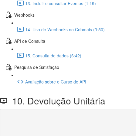
13. Incluir e consultar Eventos (1:19)
Webhooks
14. Uso de Webhooks no Cobmais (3:50)
API de Consulta
15. Consulta de dados (6:42)
Pesquisa de Satisfação
Avaliação sobre o Curso de API
10. Devolução Unitária