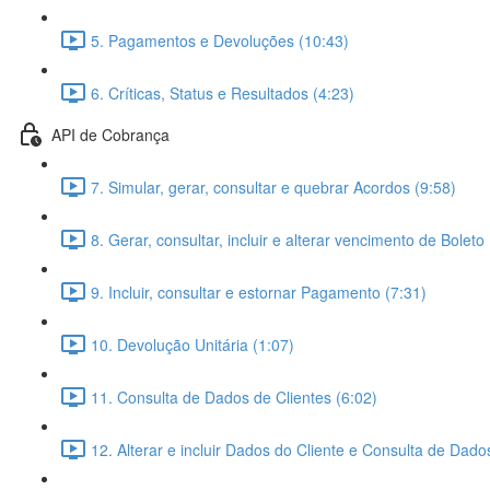
5. Pagamentos e Devoluções (10:43)
6. Críticas, Status e Resultados (4:23)
API de Cobrança
7. Simular, gerar, consultar e quebrar Acordos (9:58)
8. Gerar, consultar, incluir e alterar vencimento de Boleto
9. Incluir, consultar e estornar Pagamento (7:31)
10. Devolução Unitária (1:07)
11. Consulta de Dados de Clientes (6:02)
12. Alterar e incluir Dados do Cliente e Consulta de Dado