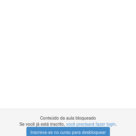
Conteúdo da aula bloqueado
Se você já está inscrito,
você precisará fazer login
.
Inscreva-se no curso para desbloquear