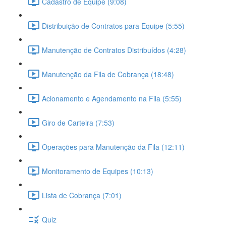
Cadastro de Equipe (9:08)
Distribuição de Contratos para Equipe (5:55)
Manutenção de Contratos Distribuídos (4:28)
Manutenção da Fila de Cobrança (18:48)
Acionamento e Agendamento na Fila (5:55)
Giro de Carteira (7:53)
Operações para Manutenção da Fila (12:11)
Monitoramento de Equipes (10:13)
Lista de Cobrança (7:01)
Quiz