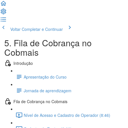
Voltar
Completar e Continuar
5. Fila de Cobrança no
Cobmais
Introdução
Apresentação do Curso
Jornada de aprendizagem
Fila de Cobrança no Cobmais
Nível de Acesso e Cadastro de Operador (8:46)