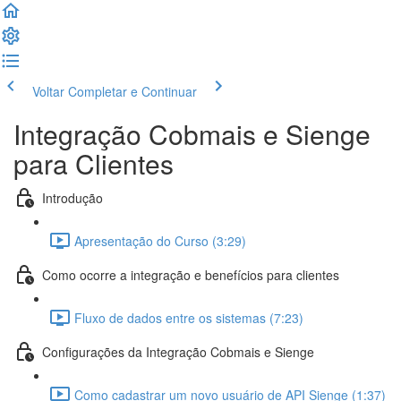
Voltar
Completar e Continuar
Integração Cobmais e Sienge
para Clientes
Introdução
Apresentação do Curso (3:29)
Como ocorre a integração e benefícios para clientes
Fluxo de dados entre os sistemas (7:23)
Configurações da Integração Cobmais e Sienge
Como cadastrar um novo usuário de API Sienge (1:37)