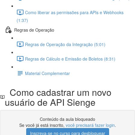
Como liberar as permissões para APIs e Webhooks
(1:37)
Regras de Operação
Regras de Operação da Integração (5:01)
Regras de Cálculo e Emissão de Boletos (8:31)
Material Complementar
Como cadastrar um novo
usuário de API Sienge
Conteúdo da aula bloqueado
Se você já está inscrito,
você precisará fazer login
.
Inscreva-se no curso para desbloquear