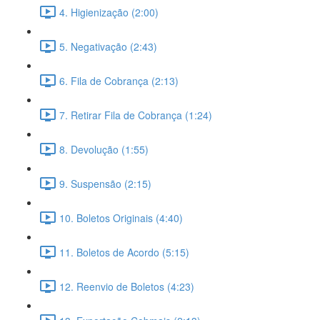
4. Higienização (2:00)
5. Negativação (2:43)
6. Fila de Cobrança (2:13)
7. Retirar Fila de Cobrança (1:24)
8. Devolução (1:55)
9. Suspensão (2:15)
10. Boletos Originais (4:40)
11. Boletos de Acordo (5:15)
12. Reenvio de Boletos (4:23)