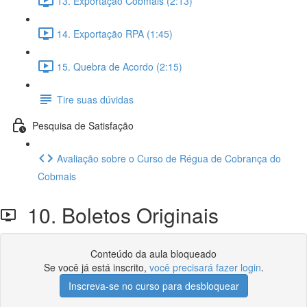
13. Exportação Cobmais (2:13)
14. Exportação RPA (1:45)
15. Quebra de Acordo (2:15)
Tire suas dúvidas
Pesquisa de Satisfação
Avaliação sobre o Curso de Régua de Cobrança do
Cobmais
10. Boletos Originais
Conteúdo da aula bloqueado
Se você já está inscrito,
você precisará fazer login
.
Inscreva-se no curso para desbloquear