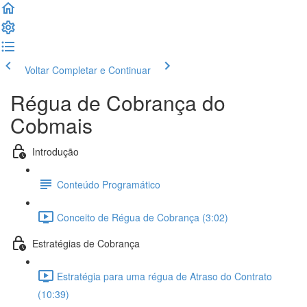
Voltar
Completar e Continuar
Régua de Cobrança do
Cobmais
Introdução
Conteúdo Programático
Conceito de Régua de Cobrança (3:02)
Estratégias de Cobrança
Estratégia para uma régua de Atraso do Contrato
(10:39)