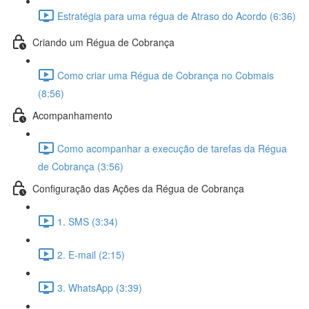
Estratégia para uma régua de Atraso do Acordo (6:36)
Criando um Régua de Cobrança
Como criar uma Régua de Cobrança no Cobmais
(8:56)
Acompanhamento
Como acompanhar a execução de tarefas da Régua
de Cobrança (3:56)
Configuração das Ações da Régua de Cobrança
1. SMS (3:34)
2. E-mail (2:15)
3. WhatsApp (3:39)