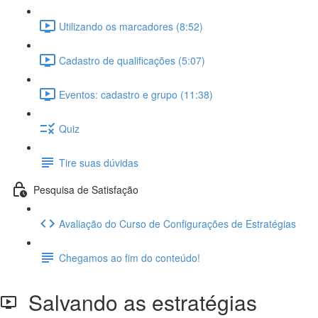
Utilizando os marcadores (8:52)
Cadastro de qualificações (5:07)
Eventos: cadastro e grupo (11:38)
Quiz
Tire suas dúvidas
Pesquisa de Satisfação
Avaliação do Curso de Configurações de Estratégias
Chegamos ao fim do conteúdo!
Salvando as estratégias