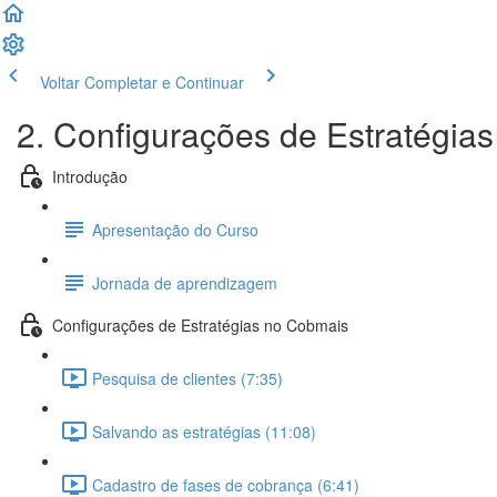
Voltar
Completar e Continuar
2. Configurações de Estratégia
Introdução
Apresentação do Curso
Jornada de aprendizagem
Configurações de Estratégias no Cobmais
Pesquisa de clientes (7:35)
Salvando as estratégias (11:08)
Cadastro de fases de cobrança (6:41)