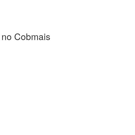
s no Cobmais