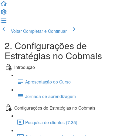
Voltar
Completar e Continuar
2. Configurações de
Estratégias no Cobmais
Introdução
Apresentação do Curso
Jornada de aprendizagem
Configurações de Estratégias no Cobmais
Pesquisa de clientes (7:35)