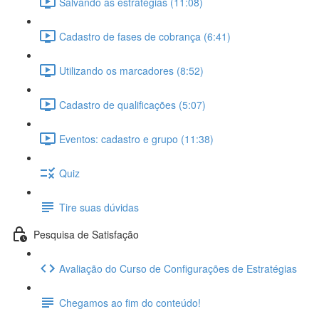
Salvando as estratégias (11:08)
Cadastro de fases de cobrança (6:41)
Utilizando os marcadores (8:52)
Cadastro de qualificações (5:07)
Eventos: cadastro e grupo (11:38)
Quiz
Tire suas dúvidas
Pesquisa de Satisfação
Avaliação do Curso de Configurações de Estratégias
Chegamos ao fim do conteúdo!