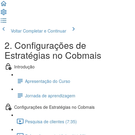
Voltar
Completar e Continuar
2. Configurações de
Estratégias no Cobmais
Introdução
Apresentação do Curso
Jornada de aprendizagem
Configurações de Estratégias no Cobmais
Pesquisa de clientes (7:35)