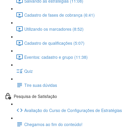
Salvando as estratégias (11:08)
Cadastro de fases de cobrança (6:41)
Utilizando os marcadores (8:52)
Cadastro de qualificações (5:07)
Eventos: cadastro e grupo (11:38)
Quiz
Tire suas dúvidas
Pesquisa de Satisfação
Avaliação do Curso de Configurações de Estratégias
Chegamos ao fim do conteúdo!