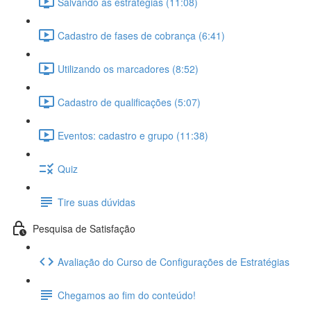
Salvando as estratégias (11:08)
Cadastro de fases de cobrança (6:41)
Utilizando os marcadores (8:52)
Cadastro de qualificações (5:07)
Eventos: cadastro e grupo (11:38)
Quiz
Tire suas dúvidas
Pesquisa de Satisfação
Avaliação do Curso de Configurações de Estratégias
Chegamos ao fim do conteúdo!