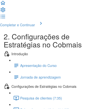
Completar e Continuar
2. Configurações de
Estratégias no Cobmais
Introdução
Apresentação do Curso
Jornada de aprendizagem
Configurações de Estratégias no Cobmais
Pesquisa de clientes (7:35)